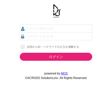
次回からID・パスワードの入力を省略する
ログイン
powered by
MOS
©ACROSS Solutions,inc. All Rights Reserved.